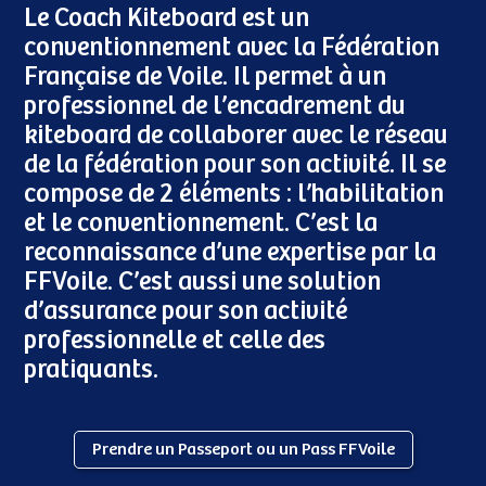
Le Coach Kiteboard est un
conventionnement avec la Fédération
Française de Voile. Il permet à un
professionnel de l’encadrement du
kiteboard de collaborer avec le réseau
de la fédération pour son activité. Il se
compose de 2 éléments : l’habilitation
et le conventionnement. C’est la
reconnaissance d’une expertise par la
FFVoile. C’est aussi une solution
d’assurance pour son activité
professionnelle et celle des
pratiquants.
Prendre un Passeport ou un Pass FFVoile