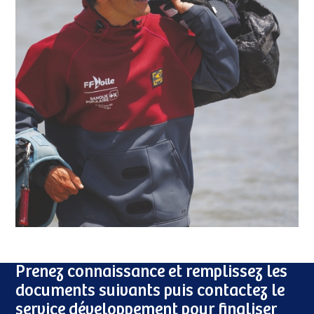
Prenez connaissance et remplissez les
documents suivants puis contactez le
service développement pour finaliser