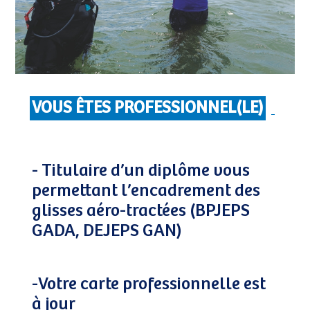
VOUS ÊTES PROFESSIONNEL(LE)
- Titulaire d’un diplôme vous
permettant l’encadrement des
glisses aéro-tractées (BPJEPS
GADA, DEJEPS GAN)
-Votre carte professionnelle est
à jour