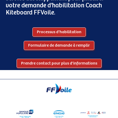
votre demande d’habilitation Coach
Kiteboard FFVoile.
Processus d'habilitation
Formulaire de demande à remplir
Prendre contact pour plus d'informations