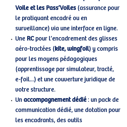
Voile et les Pass’Voiles
(assurance pour
le pratiquant encadré ou en
surveillance) via une interface en ligne.
Une
RC
pour l’encadrement des glisses
aéro-tractées (
kite, wingfoil
) y compris
pour les moyens pédagogiques
(apprentissage par simulateur, tracté,
e-foil...) et une couverture juridique de
votre structure.
Un
accompagnement dédié
: un pack de
communication dédié, une dotation pour
les encadrants, des outils