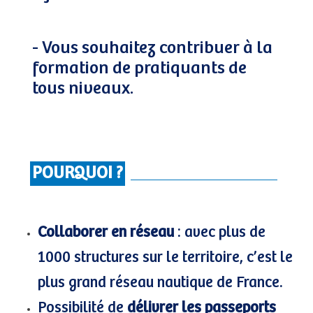
- Vous souhaitez contribuer à la
formation de pratiquants de
tous niveaux.
POURQUOI ?
Collaborer en réseau
: avec plus de
1000 structures sur le territoire, c’est le
plus grand réseau nautique de France.
Possibilité de
délivrer les passeports