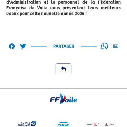
d'Administration et le personnel de la Fédération
Française de Voile vous présentent leurs meilleurs
voeux pour cette nouvelle année 2026 !
PARTAGER