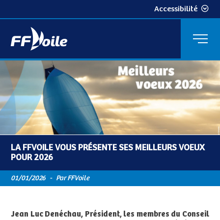
Accessibilité
LA FFVOILE VOUS PRÉSENTE SES MEILLEURS VOEUX
POUR 2026
01/01/2026
-
Par FFVoile
Jean Luc Denéchau, Président, les membres du Conseil