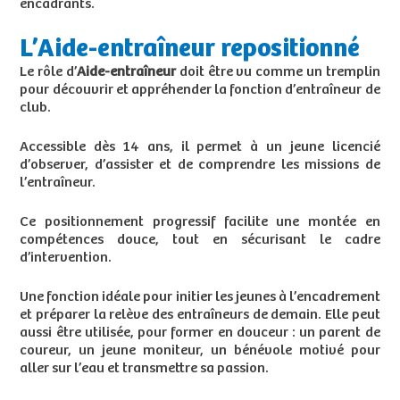
encadrants.
L’Aide-entraîneur repositionné
Le rôle d’
Aide-entraîneur
doit être vu comme un tremplin
pour découvrir et appréhender la fonction d’entraîneur de
club.
Accessible dès 14 ans, il permet à un jeune licencié
d’observer, d’assister et de comprendre les missions de
l’entraîneur.
Ce positionnement progressif facilite une montée en
compétences douce, tout en sécurisant le cadre
d’intervention.
Une fonction idéale pour initier les jeunes à l’encadrement
et préparer la relève des entraîneurs de demain. Elle peut
aussi être utilisée, pour former en douceur : un parent de
coureur, un jeune moniteur, un bénévole motivé pour
aller sur l’eau et transmettre sa passion.