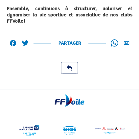
Ensemble, continuons à structurer, valoriser et
dynamiser la vie sportive et associative de nos clubs
FFVoile !
PARTAGER