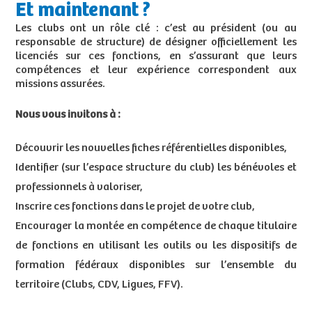
Et maintenant ?
Les clubs ont un rôle clé : c’est au président (ou au
responsable de structure) de désigner officiellement les
licenciés sur ces fonctions, en s’assurant que leurs
compétences et leur expérience correspondent aux
missions assurées.
Nous vous invitons à :
Découvrir les nouvelles fiches référentielles disponibles,
Identifier (sur l’espace structure du club) les bénévoles et
professionnels à valoriser,
Inscrire ces fonctions dans le projet de votre club,
Encourager la montée en compétence de chaque titulaire
de fonctions en utilisant les outils ou les dispositifs de
formation fédéraux disponibles sur l’ensemble du
territoire (Clubs, CDV, Ligues, FFV).