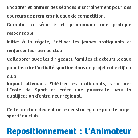
Encadrer et animer des séances d’entraînement pour des
coureurs de premiers niveaux de compétition.
Garantir la sécurité et promouvoir une pratique
responsable.
Initier à la régate, fidéliser les jeunes pratiquants et
renforcer leur lien au club.
Collaborer avec les dirigeants, familles et acteurs locaux
pour inscrire l’activité sportive dans un projet collectif du
club.
Impact attendu :
Fidéliser les pratiquants, structurer
l’Ecole de Sport et créer une passerelle vers la
qualification d’entraineur régional.
Cette fonction devient un levier stratégique pour le projet
sportif du club.
Repositionnement : l’Animateur