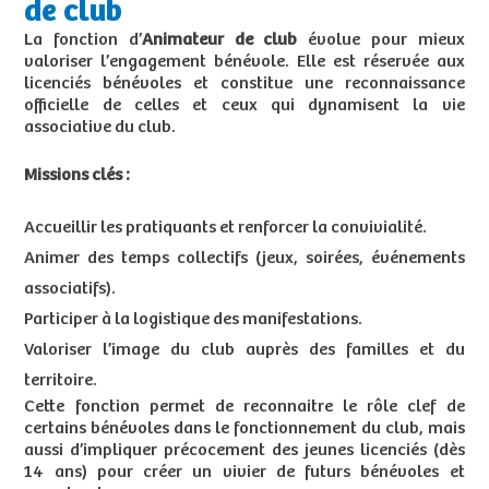
de club
La fonction d’
Animateur de club
évolue pour mieux
valoriser l’engagement bénévole. Elle est réservée aux
licenciés bénévoles et constitue une reconnaissance
officielle de celles et ceux qui dynamisent la vie
associative du club.
Missions clés :
Accueillir les pratiquants et renforcer la convivialité.
Animer des temps collectifs (jeux, soirées, événements
associatifs).
Participer à la logistique des manifestations.
Valoriser l’image du club auprès des familles et du
territoire.
Cette fonction permet de reconnaitre le rôle clef de
certains bénévoles dans le fonctionnement du club, mais
aussi d’impliquer précocement des jeunes licenciés (dès
14 ans) pour créer un vivier de futurs bénévoles et