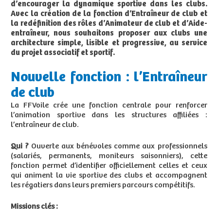
d’encourager la dynamique sportive dans les clubs.
Avec la création de la fonction d’Entraîneur de club et
la redéfinition des rôles d’Animateur de club et d’Aide-
entraîneur, nous souhaitons proposer aux clubs une
architecture simple, lisible et progressive, au service
du projet associatif et sportif.
Nouvelle fonction : l’Entraîneur
de club
La FFVoile crée une fonction centrale pour renforcer
l’animation sportive dans les structures affiliées :
l’entraîneur de club.
Qui ?
Ouverte aux bénévoles comme aux professionnels
(salariés, permanents, moniteurs saisonniers), cette
fonction permet d’identifier officiellement celles et ceux
qui animent la vie sportive des clubs et accompagnent
les régatiers dans leurs premiers parcours compétitifs.
Missions clés :