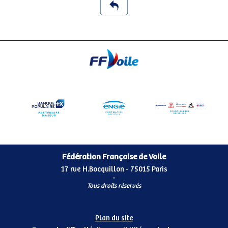
Fédération Française de Voile
17 rue H.Bocquillon - 75015 Paris
-
Tous droits réservés
Plan du site