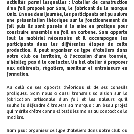
activités parmi lesquelles : l'atelier de construction
d'un foil proposé par Sam, le fabricant de la marque
Onix. En une demi journée, les participants ont pu suivre
une présentation théorique sur le fonctionnement du
foil puis ils sont passés à la mise en pratique pour
construire ensemble un foil en carbone. Sam apporte
tout le matériel nécessaire et il accompagne les
participants dans les différentes étapes de cette
production. Il peut organiser ce type d'ateliers dans
votre club ou territoire, à l'occasion d'une tournée,
n'hésitez pas à le contacter. Un bel atelier à proposer
aux adhérents, régatiers, moniteur et entraineurs en
formation.
Au delà de ses apports théorique et de ses conseils
pratiques, Sam nous a aussi transmis sa vision sur la
fabrication artisanale d'un foil et les valeurs qu'il
souhaite défendre à travers sa marque : un beau projet
qui mérite d'être connu et testé les mains au contact de la
matière.
Sam peut organiser ce type d'ateliers dans votre club ou