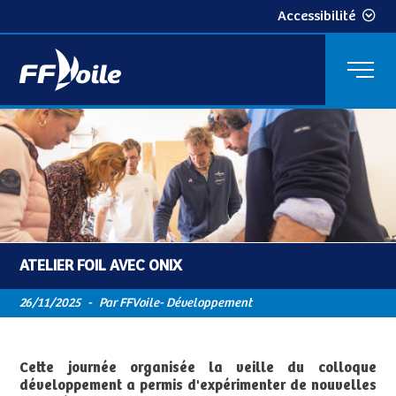
Accessibilité
ATELIER FOIL AVEC ONIX
26/11/2025
-
Par FFVoile- Développement
Cette journée organisée la veille du colloque
développement a permis d'expérimenter de nouvelles