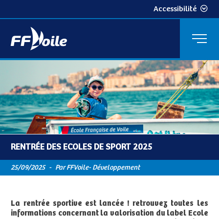
Accessibilité
RENTRÉE DES ECOLES DE SPORT 2025
25/09/2025
-
Par FFVoile- Développement
​La rentrée sportive est lancée ! retrouvez toutes les
informations concernant la valorisation du label Ecole