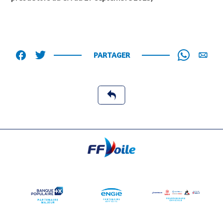
PARTAGER