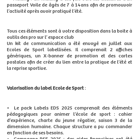
passeport Voile de âgés de 7 à 14ans afin de promouvoir
l’activité après avoir pratiqué l’été.
Tous ces éléments sont à votre disposition dans la boite à
outils des pro sur l’ espace club
Un kit de communication a été envoyé en juillet aux
Ecoles de Sport labellisées. Il comprenait 2 affiches
génériques, un X-banner de promotion et des cartes
postales afin de créer du lien entre la pratique de l’été et
la reprise sportive.
Valorisation du label Ecole de Sport
:
• Le pack Labels EDS 2025 comprenait des éléments
pédagogiques pour animer l’école de sport : cahier
d’expérience, charte du jeune régatier, saison 3 de la
dimension humaine. Chaque structure a pu commander
en fonction de ses besoins.