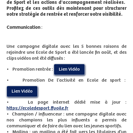
de Sport et les actions d'accompagnement réalisées. ​
Profitez de ces outils dès maintenant pour structurer
votre stratégie de rentrée et renforcer votre visibilité.
Communication
:
Une campagne digitale avec les 5 bonnes raisons de
rejoindre une Ecole de Sport a été lancée fin août, et des
clips vidéos ont été diffusés :
• Promotion rentrée :
Lien Vidéo
• Promotion De l’activité en Ecole de sport :
Lien Vidéo
• La page internet dédié mise à jour :
https://ecoledesport.ffvoile.fr
• Champion / influenceur : une campagne digitale avec
nos champions les plus influents a permis de
communiquer et de faire du lien avec les jeunes sportifs.
• Mailing : un mailing a été fait vers les titulaires d’un