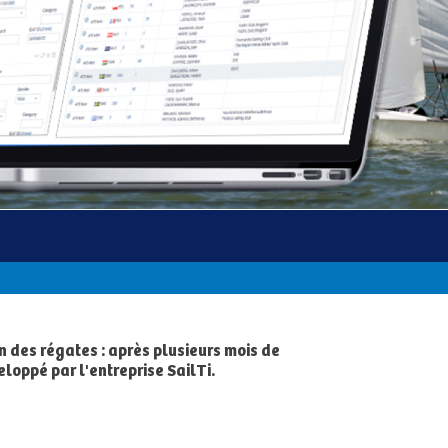
n des régates : après plusieurs mois de
loppé par l'entreprise SailTi.